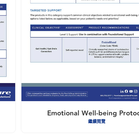
Emotional Well-being Proto
繼續閱覽