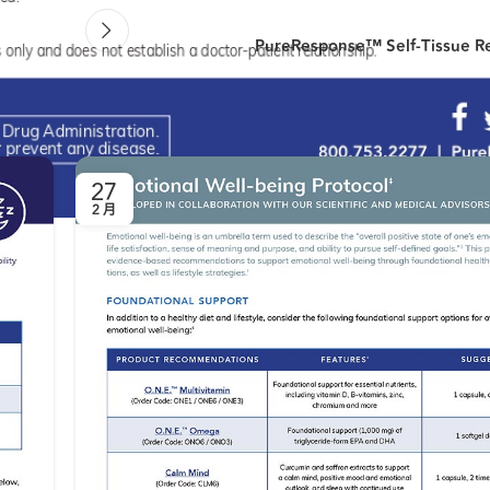
PureResponse™ Self-Tissue R
27
2 月