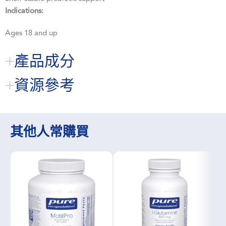
Indications:
Ages 18 and up
產品成分
資源參考
其他人常購買